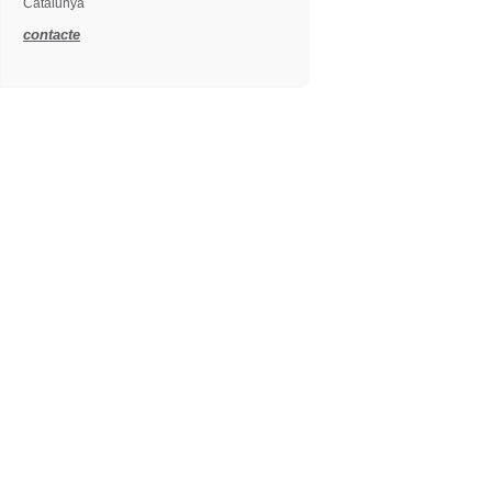
Catalunya
contacte