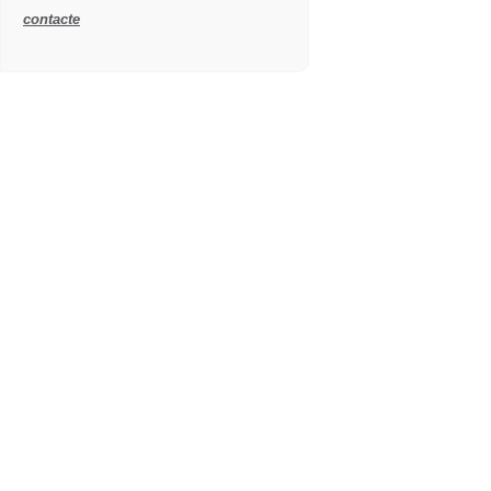
contacte