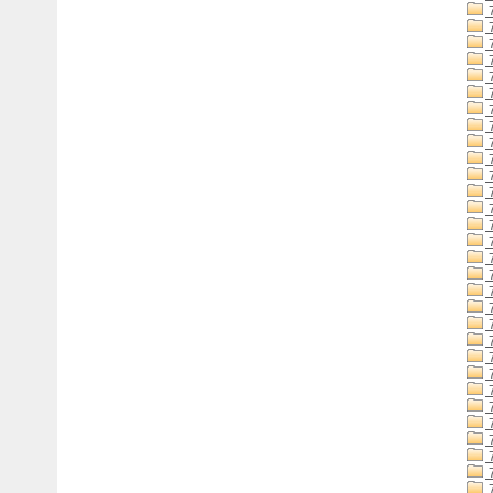
7
7
7
7
7
7
7
7
7
7
7
7
7
7
7
7
7
7
7
7
7
7
7
7
7
7
7
7
7