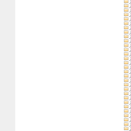
7
7
7
7
7
7
7
7
7
7
7
7
7
7
7
7
7
7
7
7
7
7
7
7
7
7
7
7
7