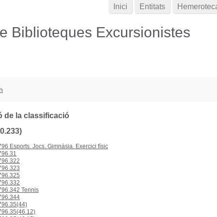
Inici
Entitats
Hemerotec
de Biblioteques Excursionistes
h
 de la classificació
0.233)
96 Esports. Jocs. Gimnàsia. Exercici físic
96.31
96.322
96.323
96.325
96.332
96.342 Tennis
96.344
96.35(44)
96.35(46.12)