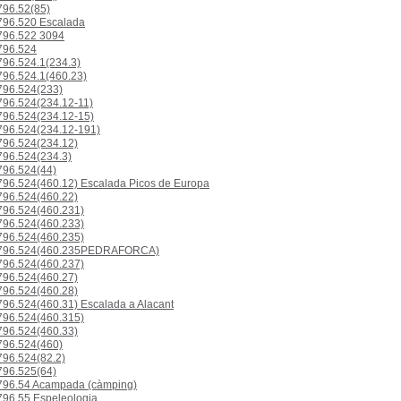
96.52(85)
96.520 Escalada
96.522 3094
96.524
96.524.1(234.3)
96.524.1(460.23)
96.524(233)
96.524(234.12-11)
96.524(234.12-15)
96.524(234.12-191)
96.524(234.12)
96.524(234.3)
96.524(44)
96.524(460.12) Escalada Picos de Europa
96.524(460.22)
96.524(460.231)
96.524(460.233)
96.524(460.235)
796.524(460.235PEDRAFORCA)
96.524(460.237)
96.524(460.27)
96.524(460.28)
96.524(460.31) Escalada a Alacant
96.524(460.315)
96.524(460.33)
96.524(460)
96.524(82.2)
96.525(64)
96.54 Acampada (càmping)
96.55 Espeleologia