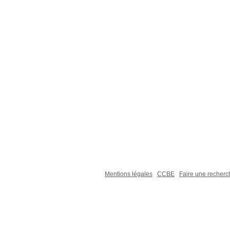
Mentions légales
CCBE
Faire une recher