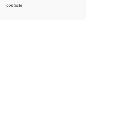
contacte