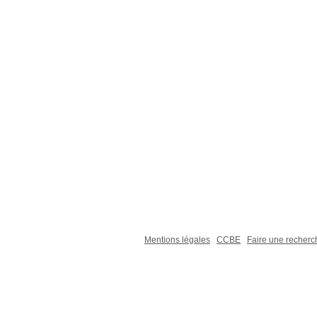
Mentions légales
CCBE
Faire une recher