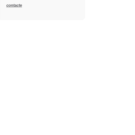
contacte