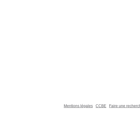
Mentions légales
CCBE
Faire une recher