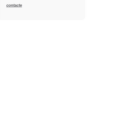
contacte