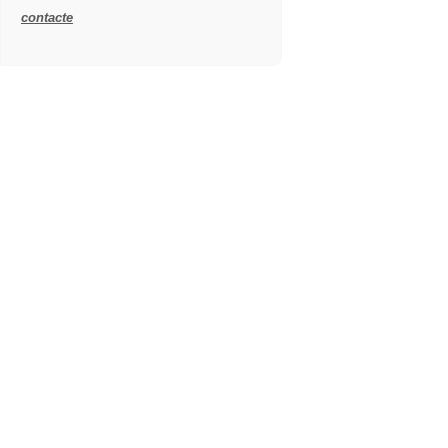
contacte