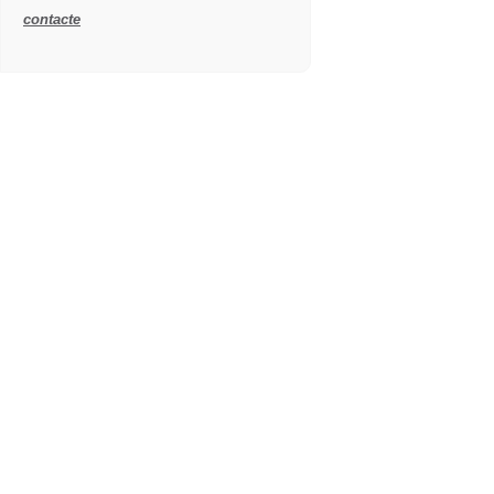
contacte