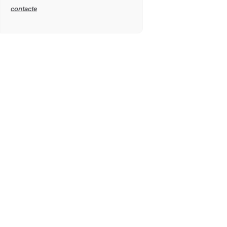
contacte