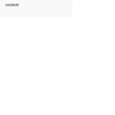
contacte