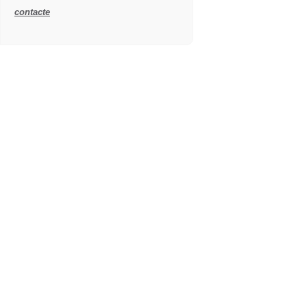
contacte