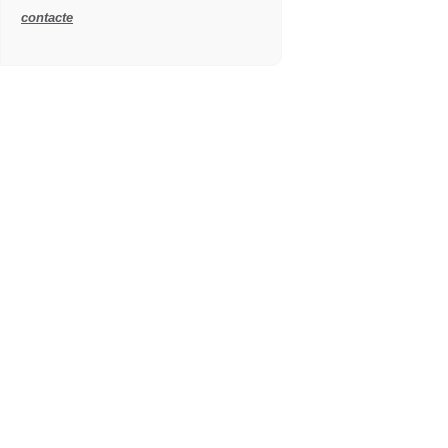
contacte