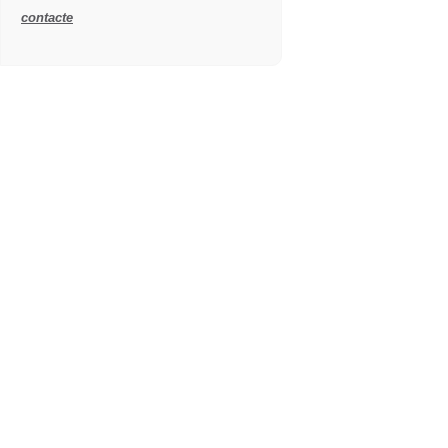
contacte