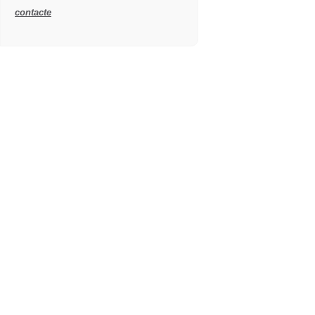
contacte