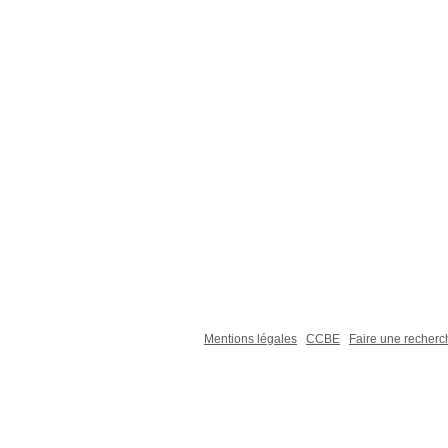
Mentions légales
CCBE
Faire une recher