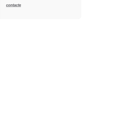
contacte