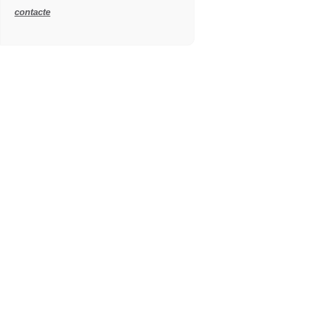
contacte