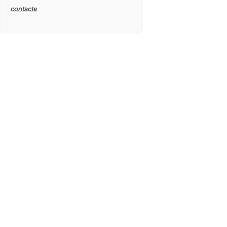
contacte