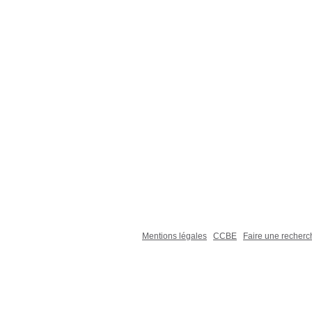
Mentions légales
CCBE
Faire une recher