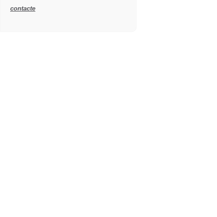
contacte