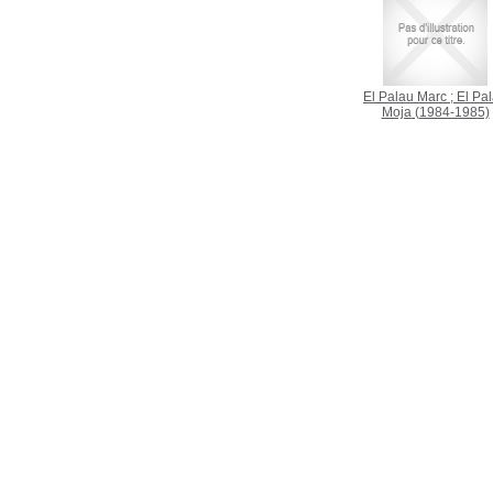
El Palau Marc ; El Pa
Moja
(1984-1985)