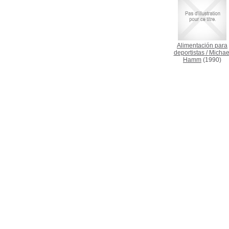
Alimentación para
deportistas
/
Michae
Hamm
(1990)