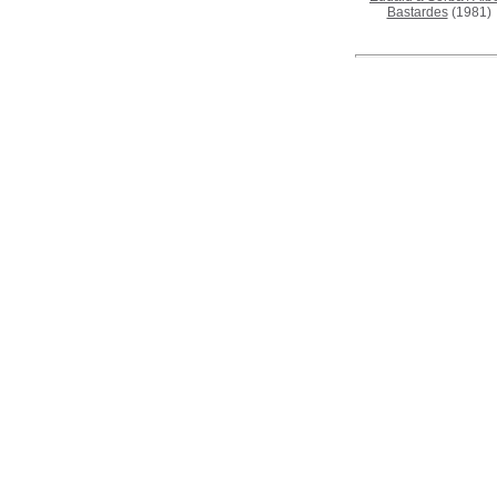
Bastardes
(1981)