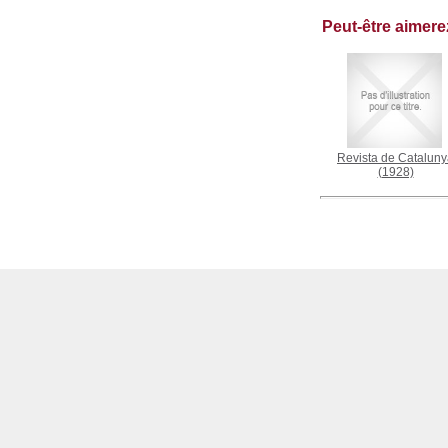
Peut-être aimer
Revista de Catalun
(1928)