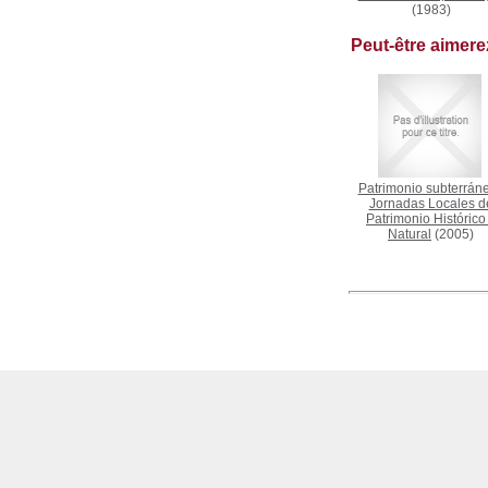
(1983)
Peut-être aimer
Patrimonio subterrán
Jornadas Locales d
Patrimonio Histórico
Natural
(2005)