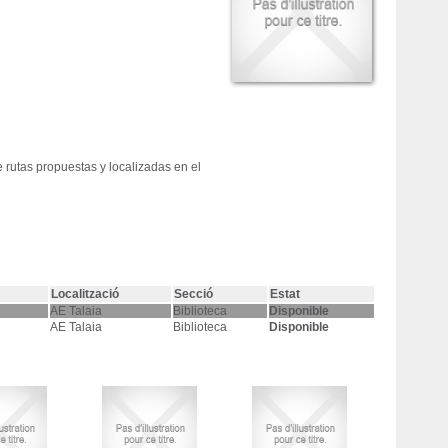
 rutas propuestas y localizadas en el
Localització
Secció
Estat
AE Talaia
Biblioteca
Disponible
AE Talaia
Biblioteca
Disponible